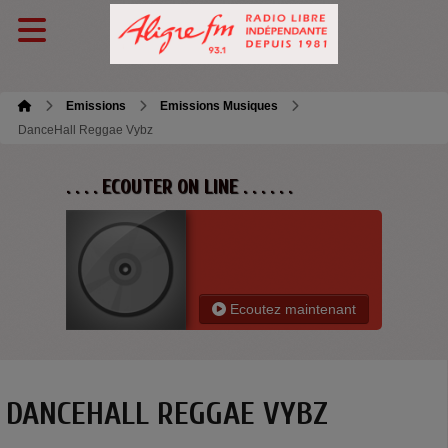
Emissions
Emissions Musiques
DanceHall Reggae Vybz
. . . . ECOUTER ON LINE . . . . . .
Ecoutez maintenant
DANCEHALL REGGAE VYBZ