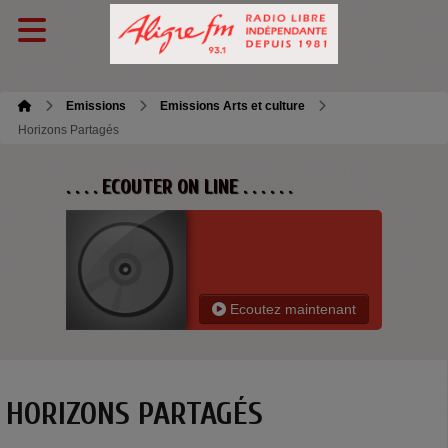
Emissions
Emissions Arts et culture
Horizons Partagés
. . . . ECOUTER ON LINE . . . . . .
Ecoutez maintenant
HORIZONS PARTAGÉS