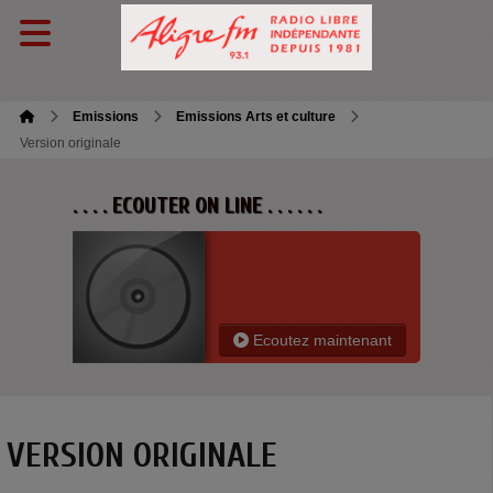
Emissions
Emissions Arts et culture
Version originale
. . . . ECOUTER ON LINE . . . . . .
Ecoutez maintenant
VERSION ORIGINALE