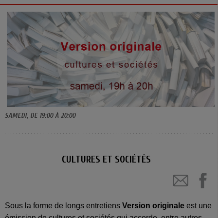
SAMEDI, DE 19:00 À 20:00
CULTURES ET SOCIÉTÉS
Sous la forme de longs entretiens
Version originale
est une
émission de cultures et sociétés qui accorde, entre autres