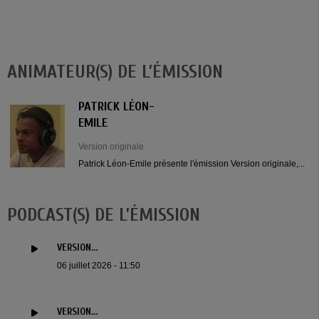
ANIMATEUR(S) DE L’ÉMISSION
PATRICK LÉON-
EMILE
Version originale
Patrick Léon-Emile présente l'émission Version originale,...
PODCAST(S) DE L’ÉMISSION
VERSION...
06 juillet 2026 - 11:50
VERSION...