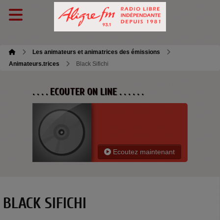
Les animateurs et animatrices des émissions
Animateurs.trices
Black Sifichi
. . . . ECOUTER ON LINE . . . . . .
Ecoutez maintenant
BLACK SIFICHI