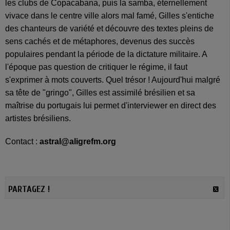
les clubs de Copacabana, puis la samba, éternellement
vivace dans le centre ville alors mal famé, Gilles s'entiche
des chanteurs de variété et découvre des textes pleins de
sens cachés et de métaphores, devenus des succès
populaires pendant la période de la dictature militaire. A
l'époque pas question de critiquer le régime, il faut
s'exprimer à mots couverts. Quel trésor ! Aujourd'hui malgré
sa tête de "gringo", Gilles est assimilé brésilien et sa
maîtrise du portugais lui permet d'interviewer en direct des
artistes brésiliens.
Contact :
astral@aligrefm.org
PARTAGEZ !