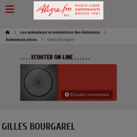
Les animateurs et animatrices des émissions
Animateurs.trices
Gilles Bourgarel
. . . . ECOUTER ON LINE . . . . . .
Ecoutez maintenant
GILLES BOURGAREL