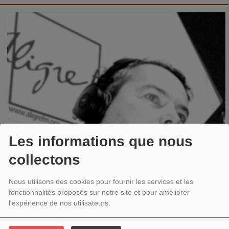
Les informations que nous
collectons
Nous utilisons des cookies pour fournir les services et les
fonctionnalités proposés sur notre site et pour améliorer
l'expérience de nos utilisateurs.