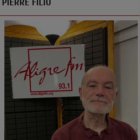
PIERRE FILIU