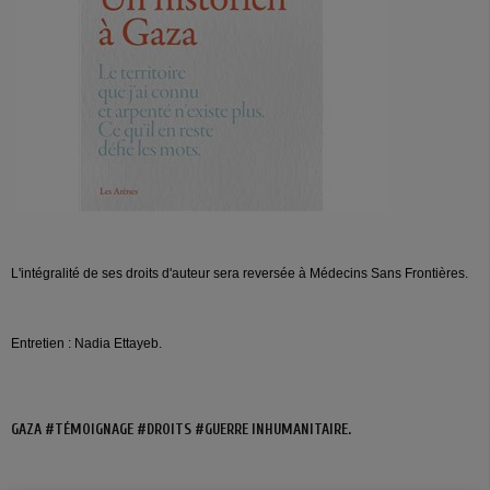
L'intégralité de ses droits d'auteur sera reversée à Médecins Sans Frontières.
Entretien : Nadia Ettayeb.
GAZA #TÉMOIGNAGE #DROITS #GUERRE INHUMANITAIRE.