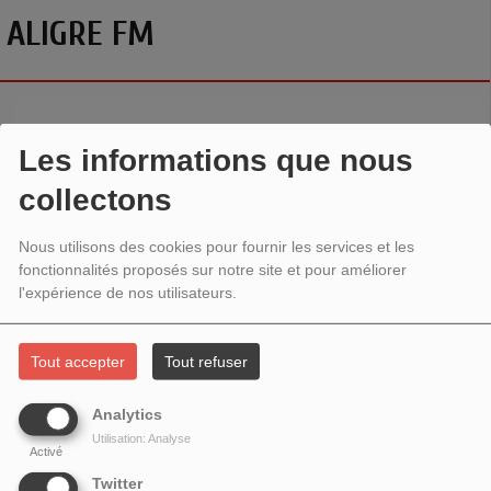
ALIGRE FM
Les informations que nous
collectons
Nous utilisons des cookies pour fournir les services et les
fonctionnalités proposés sur notre site et pour améliorer
l'expérience de nos utilisateurs.
Tout accepter
Tout refuser
Analytics
Utilisation: Analyse
Activé
Twitter