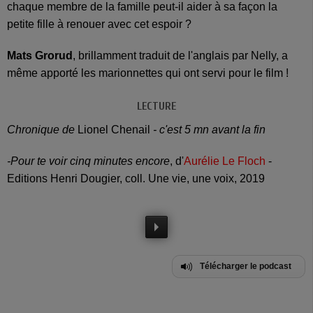
chaque membre de la famille peut-il aider à sa façon la
petite fille à renouer avec cet espoir ?
Mats Grorud
, brillamment traduit de l'anglais par Nelly, a
même apporté les marionnettes qui ont servi pour le film !
LECTURE
Chronique de
Lionel Chenail
- c'est 5 mn avant la fin
-Pour te voir cinq minutes encore
, d'
Aurélie Le Floch
-
Editions Henri Dougier, coll. Une vie, une voix, 2019
Télécharger le podcast