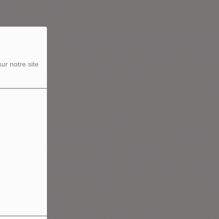
ur notre site