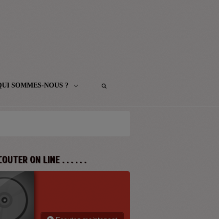
QUI SOMMES-NOUS ?
 ECOUTER ON LINE . . . . . .