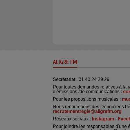
ALIGRE FM
Secrétariat : 01 40 24 29 29
Pour toutes demandes relatives à la r
d'émissions /de communications :
co
Pour les propositions musicales :
mus
Nous recherchons des techniciens bé
recrutementregie@aligrefm.org
Réseaux sociaux :
Instagram
-
Face
Pour joindre les responsables d'une 