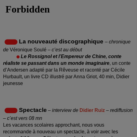
La nouveauté discographique
– chronique
de
Véronique Soulé
– c’est au début
Le Rossignol et l’Empereur de Chine, conte
réaliste se passant dans un monde imaginaire
, un conte
d’Andersen adapté par la Rêveuse et raconté par Cécile
Hurbault, un livre CD illustré par Anna Griot, 40 min, Didier
jeunesse
Spectacle
– interview de
Didier Ruiz
– rediffusion
– c’est vers 08 mn
Les vacances scolaires approchant, nous vous
recommande à nouveau un spectacle, à voir avec les