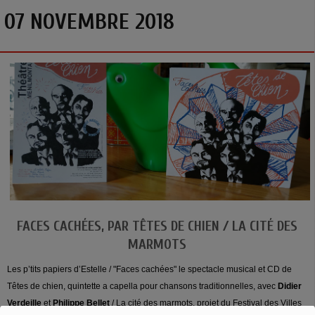
07 NOVEMBRE 2018
FACES CACHÉES, PAR TÊTES DE CHIEN / LA CITÉ DES
MARMOTS
Les p’tits papiers d’Estelle / "Faces cachées" le spectacle musical et CD de
Têtes de chien, quintette a capella pour chansons traditionnelles, avec
Didier
Verdeille
et
Philippe Bellet
/ La cité des marmots, projet du Festival des Villes