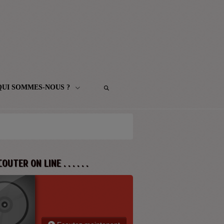
QUI SOMMES-NOUS ?
 ECOUTER ON LINE . . . . . .