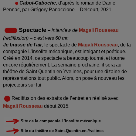
Cabot-Caboche
, d’après le roman de Daniel
Pennac, par Grégory Panaccione – Delcourt, 2021
Spectacle
– interview de
Magali Rousseau
(rediffusion) – c’est vers 60 mn
Je brasse de l’air
, le spectacle de
Magali Rousseau
, de la
compagnie L’insolite mécanique, est intrigant et poétique.
Créé en 2014, ce spectacle a beaucoup tourné, et tourne
encore régulièrement. La semaine prochaine, il sera au
théâtre de Saint Quentin en Yvelines, pour une dizaine de
représentations tout public. Alors, on pose à nouveau les
projecteurs sur lui
Rediffusion des extraits de l’entretien réalisé avec
Magali Rousseau
début 2015.
Site de la compagnie L’insolite mécanique
Site du théâtre de Saint-Quentin-en-Yvelines