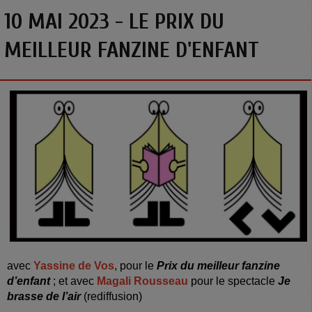
10 MAI 2023 - LE PRIX DU
MEILLEUR FANZINE D'ENFANT
avec
Yassine de Vos
, pour le
Prix du meilleur fanzine
d’enfant
; et avec
Magali Rousseau
pour le spectacle
Je
brasse de l’air
(rediffusion)