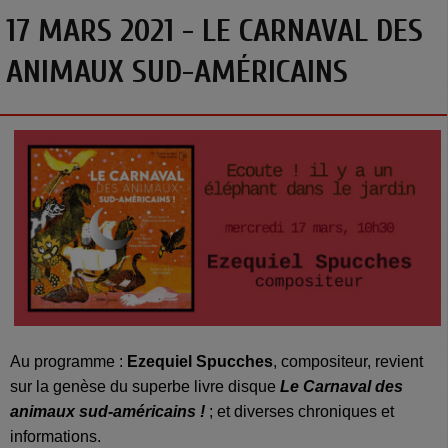
17 MARS 2021 - LE CARNAVAL DES
ANIMAUX SUD-AMÉRICAINS
Au programme :
Ezequiel Spucches
, compositeur, revient
sur la genèse du superbe livre disque
Le Carnaval des
animaux sud-américains !
; et diverses chroniques et
informations.