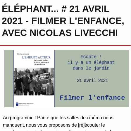
ÉLÉPHANT... # 21 AVRIL
2021 - FILMER L'ENFANCE,
AVEC NICOLAS LIVECCHI
Au programme : Parce que les salles de cinéma nous
manquent, nous vous proposons de [ré]écouter le