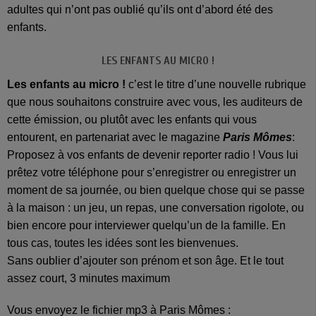
adultes qui n’ont pas oublié qu’ils ont d’abord été des
enfants.
LES ENFANTS AU MICRO !
Les enfants au micro !
c’est le titre d’une nouvelle rubrique
que nous souhaitons construire avec vous, les auditeurs de
cette émission, ou plutôt avec les enfants qui vous
entourent, en partenariat avec le magazine
Paris Mômes
:
Proposez à vos enfants de devenir reporter radio ! Vous lui
prêtez votre téléphone pour s’enregistrer ou enregistrer un
moment de sa journée, ou bien quelque chose qui se passe
à la maison : un jeu, un repas, une conversation rigolote, ou
bien encore pour interviewer quelqu’un de la famille. En
tous cas, toutes les idées sont les bienvenues.
Sans oublier d’ajouter son prénom et son âge. Et le tout
assez court, 3 minutes maximum
Vous envoyez le fichier mp3 à Paris Mômes :