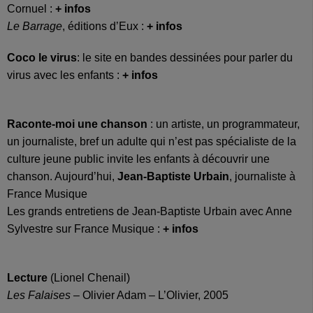
Cornuel :
+ infos
Le Barrage
, éditions d’Eux :
+ infos
Coco le virus
: le site en bandes dessinées pour parler du
virus avec les enfants :
+ infos
Raconte-moi une chanson
: un artiste, un programmateur,
un journaliste, bref un adulte qui n’est pas spécialiste de la
culture jeune public invite les enfants à découvrir une
chanson. Aujourd’hui,
Jean-Baptiste Urbain
, journaliste à
France Musique
Les grands entretiens de Jean-Baptiste Urbain avec Anne
Sylvestre sur France Musique :
+ infos
Lecture
(Lionel Chenail)
Les Falaises
– Olivier Adam – L’Olivier, 2005