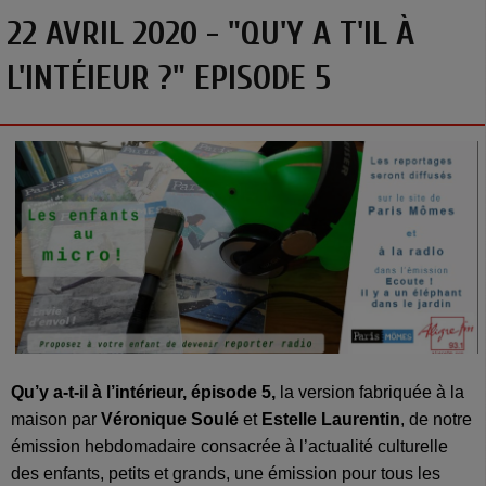
22 AVRIL 2020 - "QU'Y A T'IL À
L'INTÉIEUR ?" EPISODE 5
Qu’y a-t-il à l’intérieur, épisode 5,
la version fabriquée à la
maison par
Véronique Soulé
et
Estelle Laurentin
, de notre
émission hebdomadaire consacrée à l’actualité culturelle
des enfants, petits et grands, une émission pour tous les