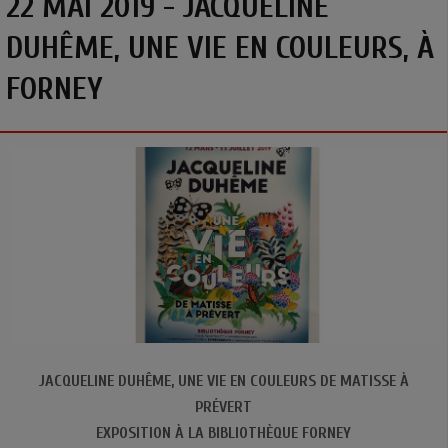
22 MAI 2019 - JACQUELINE
DUHÊME, UNE VIE EN COULEURS, À
FORNEY
JACQUELINE DUHÊME, UNE VIE EN COULEURS DE MATISSE À
PRÉVERT
EXPOSITION À LA BIBLIOTHÈQUE FORNEY