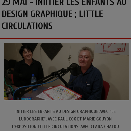
29 MAI - INIITIER LES ENFANTS AU
DESIGN GRAPHIQUE ; LITTLE
CIRCULATIONS
INITIER LES ENFANTS AU DESIGN GRAPHIQUE AVEC "LE
LUDOGRAPHE", AVEC PAUL COX ET MARIE GOUYON
L'EXPOSITION LITTLE CIRCULATIONS, AVEC CLARA CHALOU