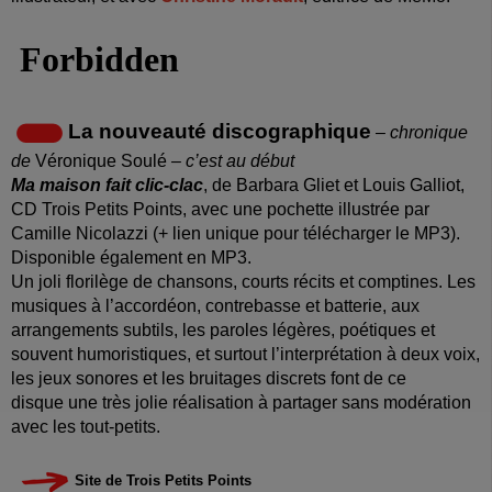
La nouveauté discographique
– chronique
de
Véronique Soulé
– c’est au début
Ma maison fait clic-clac
, de Barbara Gliet et Louis Galliot,
CD Trois Petits Points, avec une pochette illustrée par
Camille Nicolazzi (+ lien unique pour télécharger le MP3).
Disponible également en MP3.
Un joli florilège de chansons, courts récits et comptines. Les
musiques à l’accordéon, contrebasse et batterie, aux
arrangements subtils, les paroles légères, poétiques et
souvent humoristiques, et surtout l’interprétation à deux voix,
les jeux sonores et les bruitages discrets font de ce
disque une très jolie réalisation à partager sans modération
avec les tout-petits.
Site de Trois Petits Points