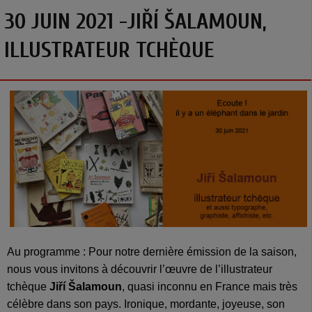
30 JUIN 2021 -JIŘÍ ŠALAMOUN,
ILLUSTRATEUR TCHÈQUE
Au programme : Pour notre dernière émission de la saison,
nous vous invitons à découvrir l’œuvre de l’illustrateur
tchèque
Jiří Šalamoun
, quasi inconnu en France mais très
célèbre dans son pays. Ironique, mordante, joyeuse, son