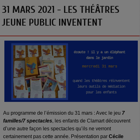
31 MARS 2021 - LES THÉÂTRES
JEUNE PUBLIC INVENTENT
Au programme de l’émission du 31 mars : Avec le jeu
7
familles/7 spectacles
, les enfants de Clamart découvrent
d’une autre façon les spectacles qu’ils ne verront
certainement pas cette année. Présentation par
Cécile