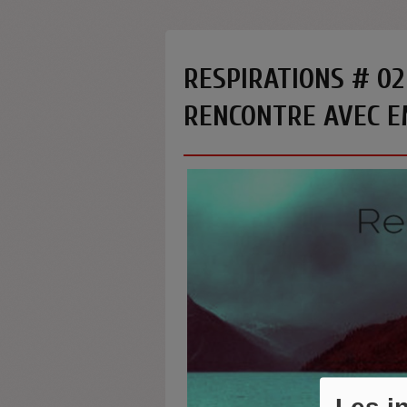
RESPIRATIONS # 02
RENCONTRE AVEC 