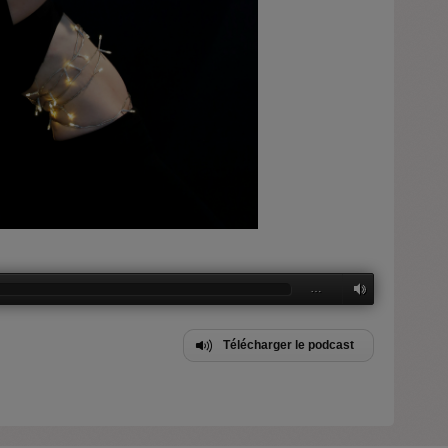
…
Télécharger le podcast