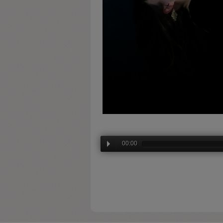
00:00