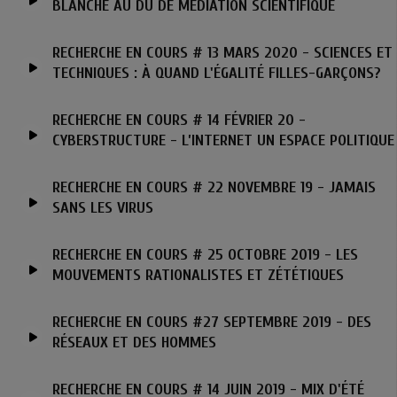
BLANCHE AU DU DE MÉDIATION SCIENTIFIQUE
RECHERCHE EN COURS # 13 MARS 2020 - SCIENCES ET
TECHNIQUES : À QUAND L'ÉGALITÉ FILLES-GARÇONS?
RECHERCHE EN COURS # 14 FÉVRIER 20 -
CYBERSTRUCTURE - L’INTERNET UN ESPACE POLITIQUE
RECHERCHE EN COURS # 22 NOVEMBRE 19 - JAMAIS
SANS LES VIRUS
RECHERCHE EN COURS # 25 OCTOBRE 2019 - LES
MOUVEMENTS RATIONALISTES ET ZÉTÉTIQUES
RECHERCHE EN COURS #27 SEPTEMBRE 2019 - DES
RÉSEAUX ET DES HOMMES
RECHERCHE EN COURS # 14 JUIN 2019 - MIX D'ÉTÉ