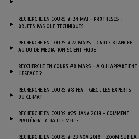
RECHERCHE EN COURS # 24 MAI - PROTHÈSES :
OBJETS PAS QUE TECHNIQUES
RECHERCHE EN COURS #22 MARS - CARTE BLANCHE
AU DU DE MÉDIATION SCIENTIFIQUE
RECCHERCHE EN COURS #8 MARS - A QUI APPARTIENT
L'ESPACE ?
RECHERCHE EN COURS #8 FÉV - GIEC : LES EXPERTS
DU CLIMAT
RECHERCHE EN COURS #25 JANV 2019 - COMMENT
PROTÉGER LA HAUTE MER ?
RECHERCHE EN COURS # 23 NOV 2018 - ZOOM SUR LA