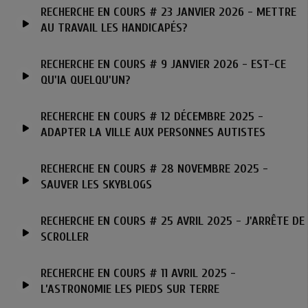
RECHERCHE EN COURS # 23 JANVIER 2026 - METTRE
AU TRAVAIL LES HANDICAPÉS?
RECHERCHE EN COURS # 9 JANVIER 2026 - EST-CE
QU'IA QUELQU'UN?
RECHERCHE EN COURS # 12 DÉCEMBRE 2025 -
ADAPTER LA VILLE AUX PERSONNES AUTISTES
RECHERCHE EN COURS # 28 NOVEMBRE 2025 -
SAUVER LES SKYBLOGS
RECHERCHE EN COURS # 25 AVRIL 2025 - J'ARRÊTE DE
SCROLLER
RECHERCHE EN COURS # 11 AVRIL 2025 -
L’ASTRONOMIE LES PIEDS SUR TERRE