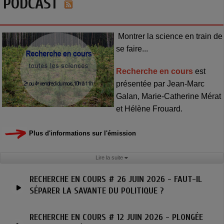
PODCAST
Montrer la science en train de
se faire...
Recherche en cours
est
présentée par Jean-Marc
Galan, Marie-Catherine Mérat
et Hélène Frouard.
Plus d'informations sur l'émission
Lire la suite
RECHERCHE EN COURS # 26 JUIN 2026 - FAUT-IL
SÉPARER LA SAVANTE DU POLITIQUE ?
RECHERCHE EN COURS # 12 JUIN 2026 - PLONGÉE