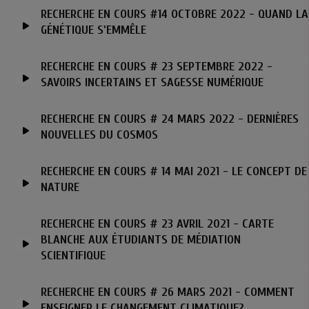
RECHERCHE EN COURS #14 OCTOBRE 2022 - QUAND LA
GÉNÉTIQUE S'EMMÊLE
RECHERCHE EN COURS # 23 SEPTEMBRE 2022 -
SAVOIRS INCERTAINS ET SAGESSE NUMÉRIQUE
RECHERCHE EN COURS # 24 MARS 2022 - DERNIÈRES
NOUVELLES DU COSMOS
RECHERCHE EN COURS # 14 MAI 2021 - LE CONCEPT DE
NATURE
RECHERCHE EN COURS # 23 AVRIL 2021 - CARTE
BLANCHE AUX ÉTUDIANTS DE MÉDIATION
SCIENTIFIQUE
RECHERCHE EN COURS # 26 MARS 2021 - COMMENT
ENSEIGNER LE CHANGEMENT CLIMATIQUE?