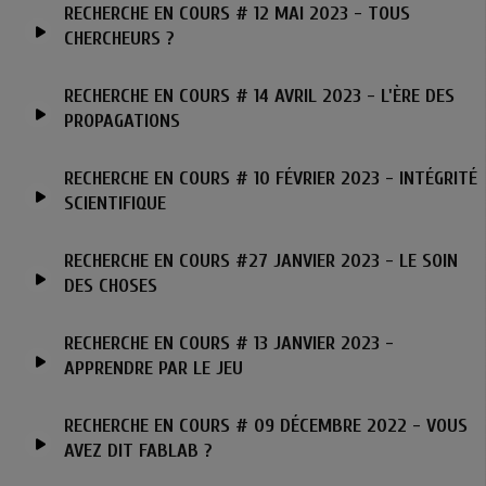
RECHERCHE EN COURS # 12 MAI 2023 - TOUS
CHERCHEURS ?
RECHERCHE EN COURS # 14 AVRIL 2023 - L'ÈRE DES
PROPAGATIONS
RECHERCHE EN COURS # 10 FÉVRIER 2023 - INTÉGRITÉ
SCIENTIFIQUE
RECHERCHE EN COURS #27 JANVIER 2023 - LE SOIN
DES CHOSES
RECHERCHE EN COURS # 13 JANVIER 2023 -
APPRENDRE PAR LE JEU
RECHERCHE EN COURS # 09 DÉCEMBRE 2022 - VOUS
AVEZ DIT FABLAB ?