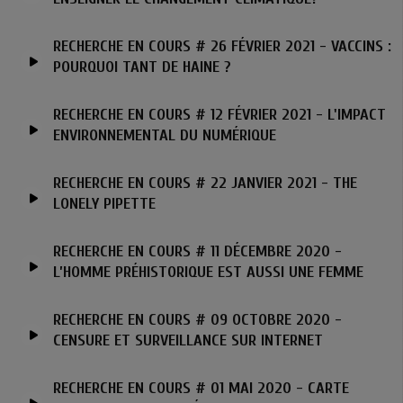
RECHERCHE EN COURS # 26 FÉVRIER 2021 - VACCINS :
POURQUOI TANT DE HAINE ?
RECHERCHE EN COURS # 12 FÉVRIER 2021 - L'IMPACT
ENVIRONNEMENTAL DU NUMÉRIQUE
RECHERCHE EN COURS # 22 JANVIER 2021 - THE
LONELY PIPETTE
RECHERCHE EN COURS # 11 DÉCEMBRE 2020 -
L’HOMME PRÉHISTORIQUE EST AUSSI UNE FEMME
RECHERCHE EN COURS # 09 OCTOBRE 2020 -
CENSURE ET SURVEILLANCE SUR INTERNET
RECHERCHE EN COURS # 01 MAI 2020 - CARTE