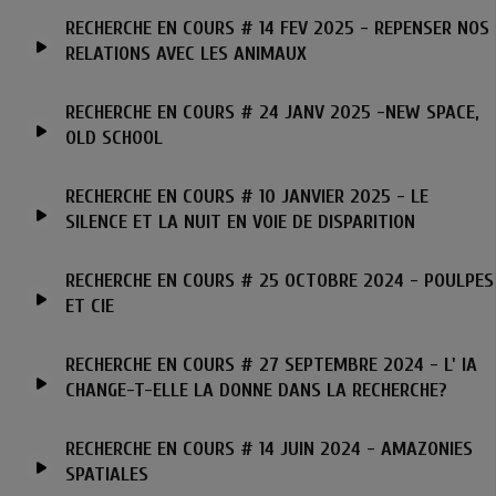
RECHERCHE EN COURS # 14 FEV 2025 - REPENSER NOS
RELATIONS AVEC LES ANIMAUX
RECHERCHE EN COURS # 24 JANV 2025 -NEW SPACE,
OLD SCHOOL
RECHERCHE EN COURS # 10 JANVIER 2025 - LE
SILENCE ET LA NUIT EN VOIE DE DISPARITION
RECHERCHE EN COURS # 25 OCTOBRE 2024 - POULPES
ET CIE
RECHERCHE EN COURS # 27 SEPTEMBRE 2024 - L' IA
CHANGE-T-ELLE LA DONNE DANS LA RECHERCHE?
RECHERCHE EN COURS # 14 JUIN 2024 - AMAZONIES
SPATIALES