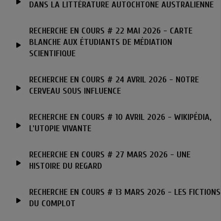
DANS LA LITTÉRATURE AUTOCHTONE AUSTRALIENNE
RECHERCHE EN COURS # 22 MAI 2026 - CARTE
BLANCHE AUX ÉTUDIANTS DE MÉDIATION
SCIENTIFIQUE
RECHERCHE EN COURS # 24 AVRIL 2026 - NOTRE
CERVEAU SOUS INFLUENCE
RECHERCHE EN COURS # 10 AVRIL 2026 - WIKIPÉDIA,
L'UTOPIE VIVANTE
RECHERCHE EN COURS # 27 MARS 2026 - UNE
HISTOIRE DU REGARD
RECHERCHE EN COURS # 13 MARS 2026 - LES FICTIONS
DU COMPLOT