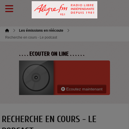
Les émissions en réécoute
Recherche en cours - Le podcast
. . . . ECOUTER ON LINE . . . . . .
Ecoutez maintenant
RECHERCHE EN COURS - LE