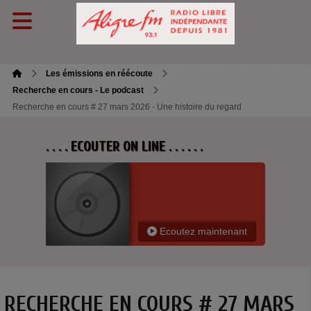
Les émissions en réécoute
Recherche en cours - Le podcast
Recherche en cours # 27 mars 2026 - Une histoire du regard
. . . . ECOUTER ON LINE . . . . . .
Ecoutez maintenant
RECHERCHE EN COURS # 27 MARS