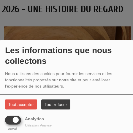
2026 - UNE HISTOIRE DU REGARD
Les informations que nous
collectons
Nous utilisons des cookies pour fournir les services et les
fonctionnalités proposés sur notre site et pour améliorer
l'expérience de nos utilisateurs.
Tout accepter
Tout refuser
Analytics
Utilisation: Analyse
Activé